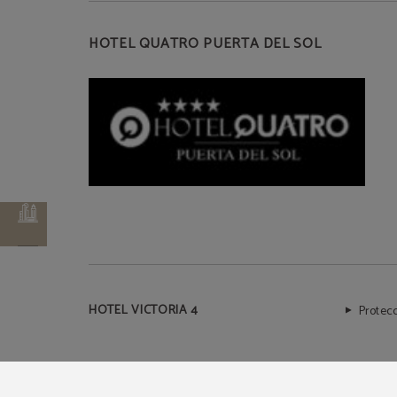
HOTEL QUATRO PUERTA DEL SOL
HOTEL VICTORIA 4
Protec
Powered by Keytel