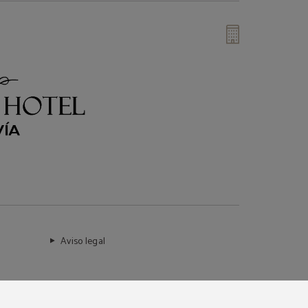
Aviso legal
Compra segura