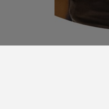
WINDSOR PUERTA DEL