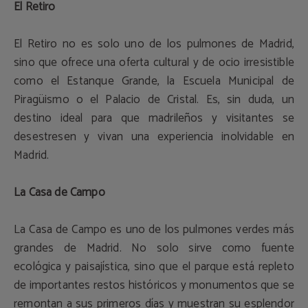
El Retiro
El Retiro no es solo uno de los pulmones de Madrid,
sino que ofrece una oferta cultural y de ocio irresistible
como el Estanque Grande, la Escuela Municipal de
Piragüismo o el Palacio de Cristal. Es, sin duda, un
destino ideal para que madrileños y visitantes se
desestresen y vivan una experiencia inolvidable en
Madrid.
La Casa de Campo
La Casa de Campo es uno de los pulmones verdes más
grandes de Madrid. No solo sirve como fuente
ecológica y paisajística, sino que el parque está repleto
de importantes restos históricos y monumentos que se
remontan a sus primeros días y muestran su esplendor