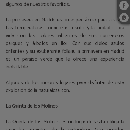
algunos de nuestros favoritos.
La primavera en Madrid es un espectáculo para la vista.
Las temperaturas comienzan a subir y la ciudad cobra
vida con los colores vibrantes de sus numerosos
parques y árboles en flor. Con sus cielos azules
brillantes y su exuberante follaje, la primavera en Madrid
es un paraíso verde que le ofrece una experiencia
inolvidable.
Algunos de los mejores lugares para disfrutar de esta
explosión de la naturaleza son:
La Quinta de los Molinos
La Quinta de los Molinos es un lugar de visita obligada
para los amantes de la naturaleza. Con grandes