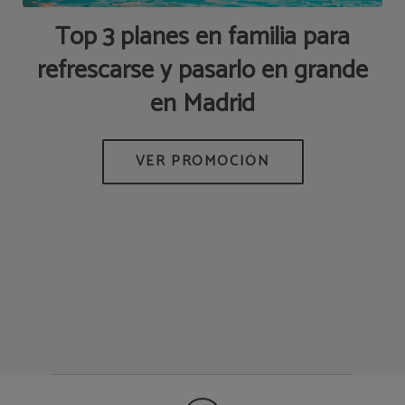
Top 3 planes en familia para
refrescarse y pasarlo en grande
ÓN
en Madrid