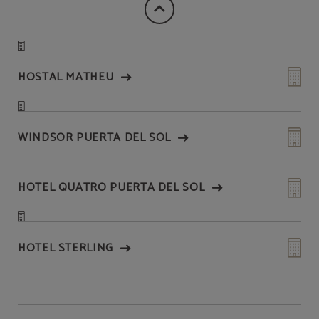
HOSTAL MATHEU
WINDSOR PUERTA DEL SOL
HOTEL QUATRO PUERTA DEL SOL
HOTEL STERLING