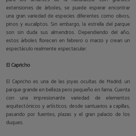
extensiones de árboles, se puede esperar encontrar
una gran variedad de especies diferentes como olivos,
pinos y eucaliptos. Sin embargo, la estrella del parque
son sin duda sus almendros. Dependiendo del año,
estos árboles florecen en febrero o marzo y crean un
espectáculo realmente espectacular.
El Capricho
El Capricho es una de las joyas ocultas de Madrid; un
parque grande en belleza pero pequeño en fama. Cuenta
con una impresionante variedad de elementos
arquitectónicos y artísticos; desde santuarios a capillas,
pasando por fuentes, plazas y el gran palacio de los
duques.