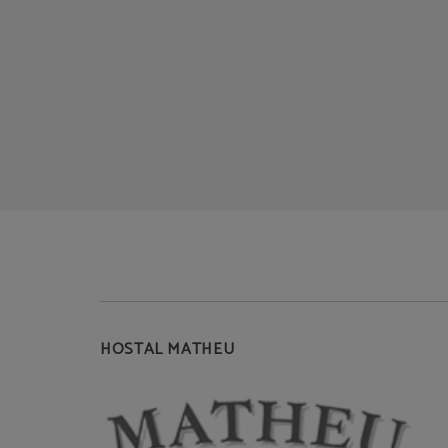
HOSTAL MATHEU