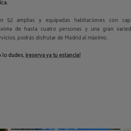
ica.
n 52 amplias y equipadas habitaciones con cap
xima de hasta cuatro personas y una gran varie
rvicios, podrás disfrutar de Madrid al máximo.
 lo dudes,
¡reserva ya tu estancia!