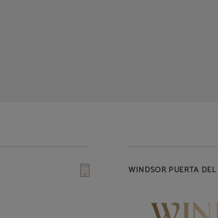
WINDSOR PUERTA DEL