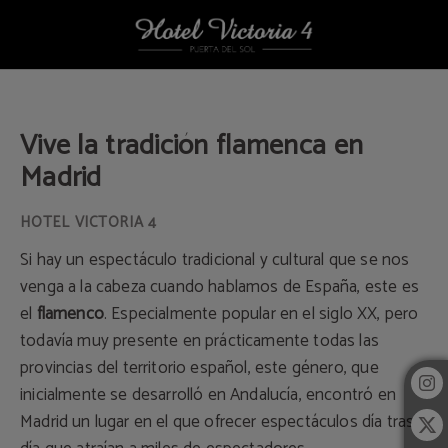
Vive La Tradición Flamenca En Madrid del Hotel Victoria 4 en Madrid. Web Ofic
Vive la tradición flamenca en
Madrid
Si hay un espectáculo tradicional y cultural que se nos
venga a la cabeza cuando hablamos de España, este es
el
flamenco
. Especialmente popular en el siglo XX, pero
todavía muy presente en prácticamente todas las
provincias del territorio español, este género, que
inicialmente se desarrolló en Andalucía, encontró en
Madrid un lugar en el que ofrecer espectáculos día tras