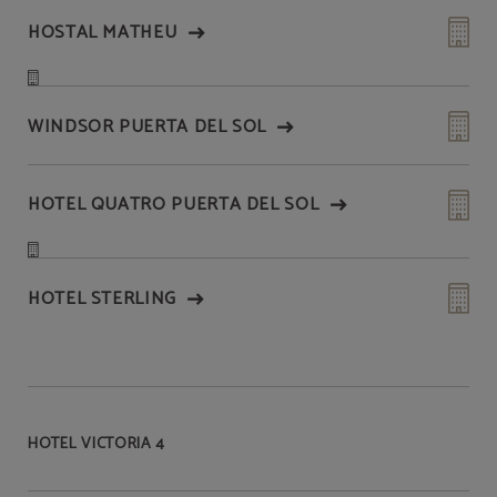
HOSTAL MATHEU
WINDSOR PUERTA DEL SOL
HOTEL QUATRO PUERTA DEL SOL
HOTEL STERLING
HOTEL VICTORIA 4