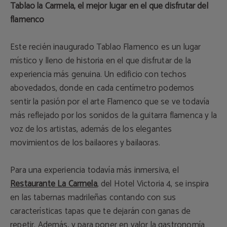
Tablao la Carmela, el mejor lugar en el que disfrutar del
flamenco
Este recién inaugurado Tablao Flamenco es un lugar
místico y lleno de historia en el que disfrutar de la
experiencia más genuina. Un edificio con techos
abovedados, donde en cada centímetro podemos
sentir la pasión por el arte Flamenco que se ve todavía
más reflejado por los sonidos de la guitarra flamenca y la
voz de los artistas, además de los elegantes
movimientos de los bailaores y bailaoras.
Para una experiencia todavía más inmersiva, el
Restaurante La Carmela
, del Hotel Victoria 4, se inspira
en las tabernas madrileñas contando con sus
características tapas que te dejarán con ganas de
repetir. Además, y para poner en valor la gastronomía