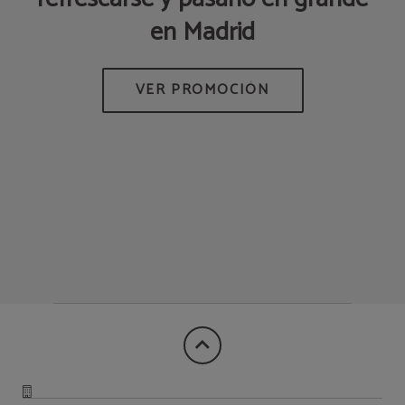
en Madrid