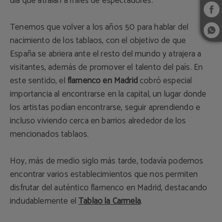
día que atraían a miles de espectadores.
Tenemos que volver a los años 50 para hablar del
nacimiento de los tablaos, con el objetivo de que
España se abriera ante el resto del mundo y atrajera a
visitantes, además de promover el talento del país. En
este sentido, el
flamenco en Madrid
cobró especial
importancia al encontrarse en la capital, un lugar donde
los artistas podían encontrarse, seguir aprendiendo e
incluso viviendo cerca en barrios alrededor de los
mencionados tablaos.
Hoy, más de medio siglo más tarde, todavía podemos
encontrar varios establecimientos que nos permiten
disfrutar del auténtico flamenco en Madrid, destacando
indudablemente el
Tablao la Carmela
.