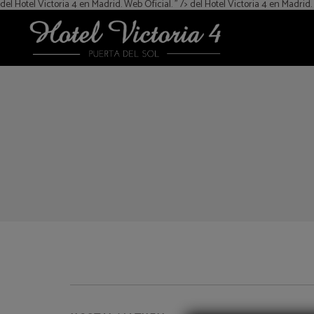
del Hotel Victoria 4 en Madrid. Web Oficial. " />
del Hotel Victoria 4 en Madrid.
del Hotel Victoria 4 en Madrid. Web Oficial.