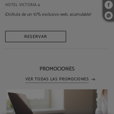
¡Disfruta de un 10% exclusivo web, acumulable!
RESERVAR
PROMOCIONES