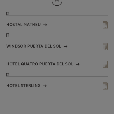
HOSTAL MATHEU
WINDSOR PUERTA DEL SOL
HOTEL QUATRO PUERTA DEL SOL
HOTEL STERLING