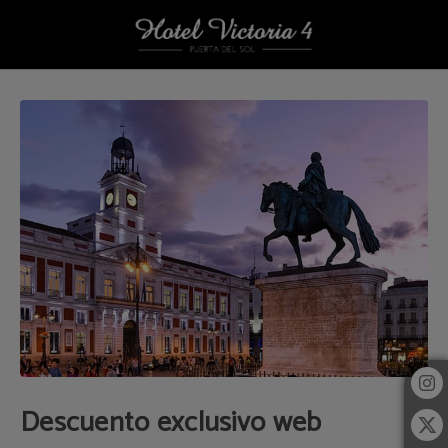
Descuento Exclusivo Web del Hotel Victoria 4 en Madrid. Web Oficial.
Descuento exclusivo web